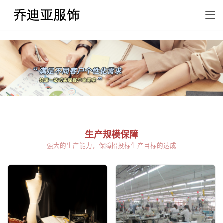
生产规模保障
强大的生产能力，保障招投标生产目标的达成