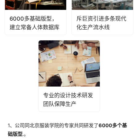
6000多基础版型，
斥巨资引进多条现代
建立常备人体数据库
化生产流水线
专业的设计技术研发
团队保障生产
1、公司同北京服装学院的专家共同研发了
6000多个基
础版型
.。