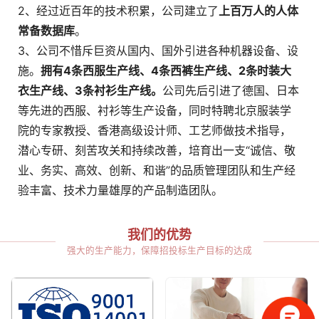
2、经过近百年的技术积累，公司建立了
上百万人的人体
常备数据库
。
3、公司不惜斥巨资从国内、国外引进各种机器设备、设
施。
拥有4条西服生产线、4条西裤生产线、2条时装大
衣生产线、3条衬衫生产线。
公司先后引进了德国、日本
等先进的西服、衬衫等生产设备，同时特聘北京服装学
院的专家教授、香港高级设计师、工艺师做技术指导，
潜心专研、刻苦攻关和持续改善，培育出一支“诚信、敬
业、务实、高效、创新、和谐”的品质管理团队和生产经
验丰富、技术力量雄厚的产品制造团队。
我们的优势
强大的生产能力，保障招投标生产目标的达成