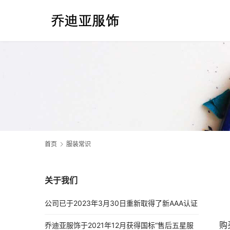
首页
服装常识
关于我们
公司已于2023年3月30日重新取得了新AAA认证
购
乔迪亚服饰于2021年12月获得国标“售后五星服