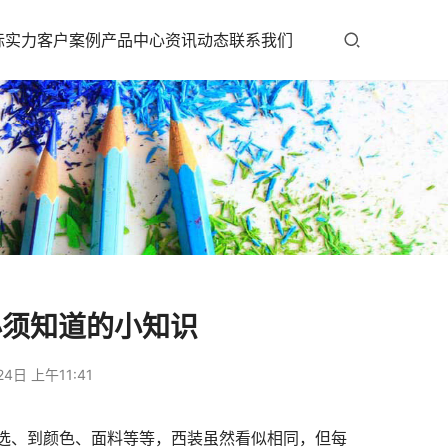
标实力
客户案例
产品中心
资讯动态
联系我们
必须知道的小知识
4日 上午11:41
选、到颜色、面料等等，西装虽然看似相同，但每