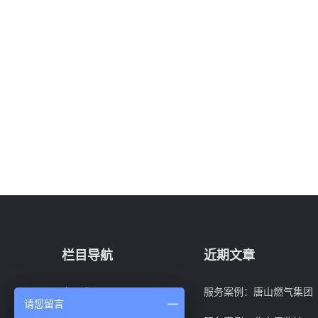
栏目导航
近期文章
产品中心
服务案例：唐山燃气集团
请您留言