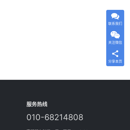
联系我们
关注微信
分享本页
服务热线
010-68214808