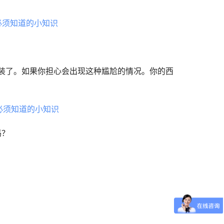
装了。如果你担心会出现这种尴尬的情况。你的西
吗？