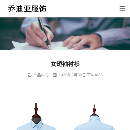
女短袖衬衫
产品中心
2020年3月30日 下午4:33