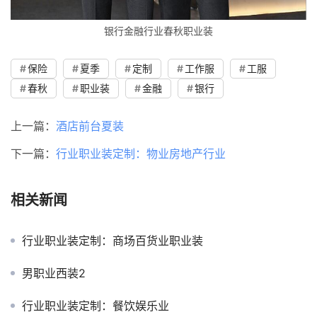
银行金融行业春秋职业装
保险
夏季
定制
工作服
工服
春秋
职业装
金融
银行
上一篇：
酒店前台夏装
下一篇：
行业职业装定制：物业房地产行业
相关新闻
行业职业装定制：商场百货业职业装
男职业西装2
行业职业装定制：餐饮娱乐业