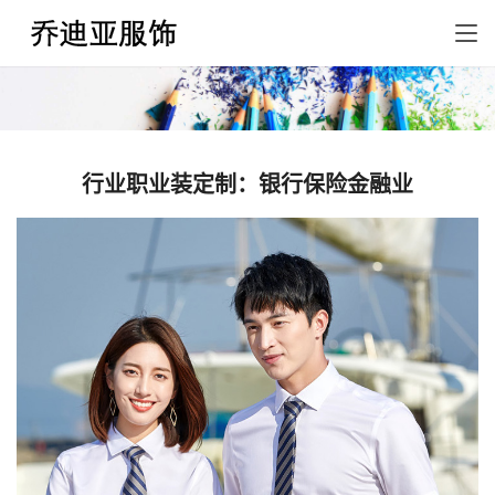
行业职业装定制：银行保险金融业