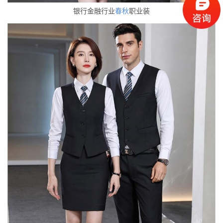
银行金融行业
春秋
职业装