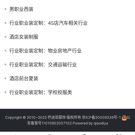
男职业西装
行业职业装定制：4S店汽车相关行业
酒店女装制服
行业职业装定制：物业房地产行业
行业职业装定制：交通运输行业
酒店前台夏装
行业职业装定制：学校校服类
Copyright © 2010~2025 乔迪亚服饰 版权所有
京ICP备20009336号-1
公
安备案号11010602007102
Powered by
qiaodiya