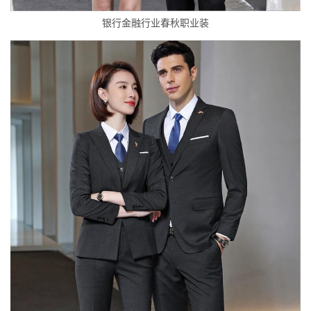
银行金融行业春秋职业装