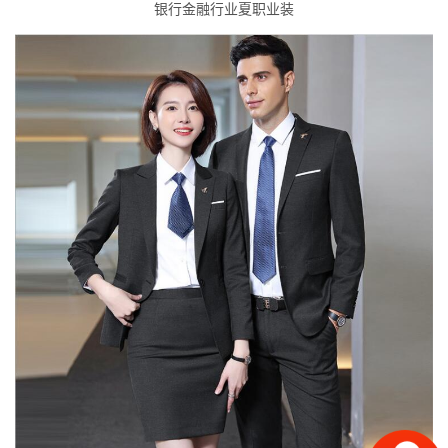
银行金融行业夏职业装