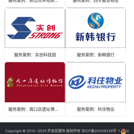
服务案例：房山世界地质公园博物馆
服务案例：西宇嘉业物业
服务案例：实创科技园
服务案例：新韩银行
服务案例：周口店遗址博物馆
服务案例：科住物业
Copyright © 2010~2025 乔迪亚服饰 版权所有
京ICP备20009336号-1
公