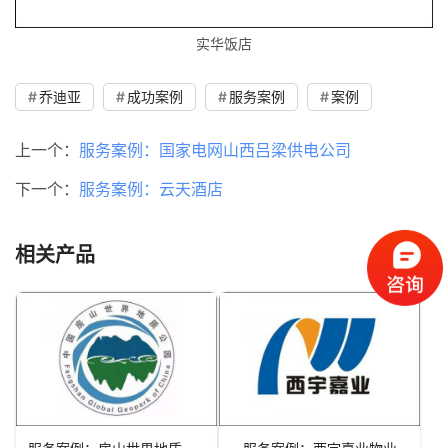
实华饭店
乔迪亚
成功案例
服务案例
案例
上一个：
服务案例：国家电网山西吕梁供电公司
下一个：
服务案例：云天酒店
相关产品