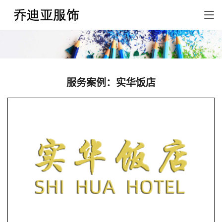
服务案例：实华饭店