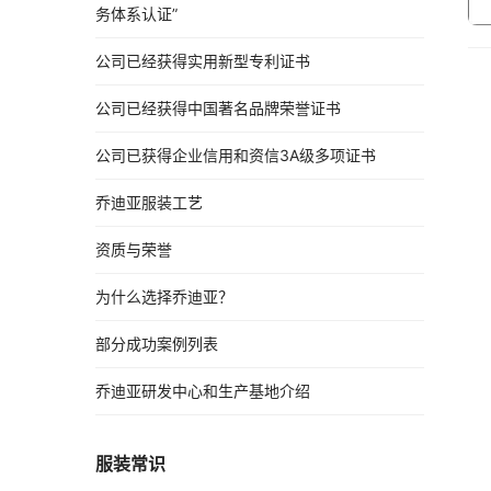
务体系认证”
公司已经获得实用新型专利证书
公司已经获得中国著名品牌荣誉证书
公司已获得企业信用和资信3A级多项证书
乔迪亚服装工艺
资质与荣誉
为什么选择乔迪亚？
部分成功案例列表
乔迪亚研发中心和生产基地介绍
服装常识