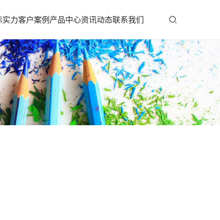
标实力
客户案例
产品中心
资讯动态
联系我们