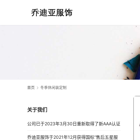
首页
冬季休闲装定制
关于我们
公司已于2023年3月30日重新取得了新AAA认证
乔迪亚服饰于2021年12月获得国标“售后五星服