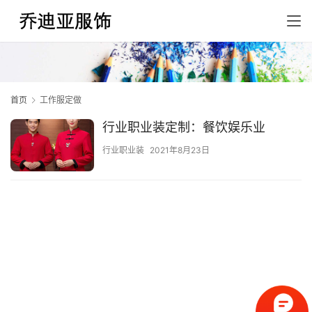
首页
工作服定做
行业职业装定制：餐饮娱乐业
行业职业装
2021年8月23日