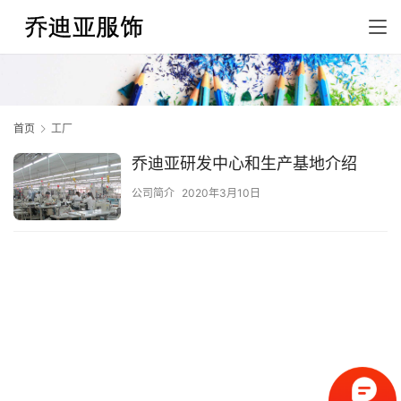
首页
工厂
乔迪亚研发中心和生产基地介绍
公司简介
2020年3月10日