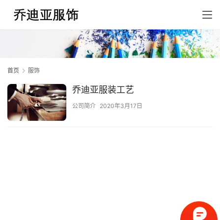
首页
服饰
乔迪亚服装工艺
公司简介
2020年3月17日