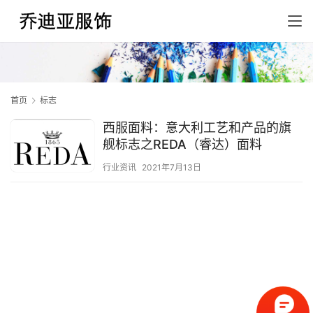
首页
标志
西服面料：意大利工艺和产品的旗
舰标志之REDA（睿达）面料
行业资讯
2021年7月13日