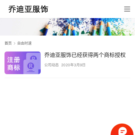
首页
自由时速
乔迪亚服饰已经获得两个商标授权
公司动态
2020年3月9日