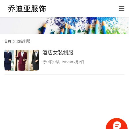
首页
酒店制服
酒店女装制服
行业职业装
2021年2月2日