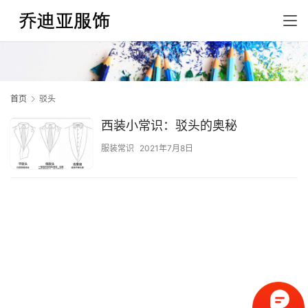
首页
驳头
西装小常识：驳头的奥秘
服装常识
2021年7月8日